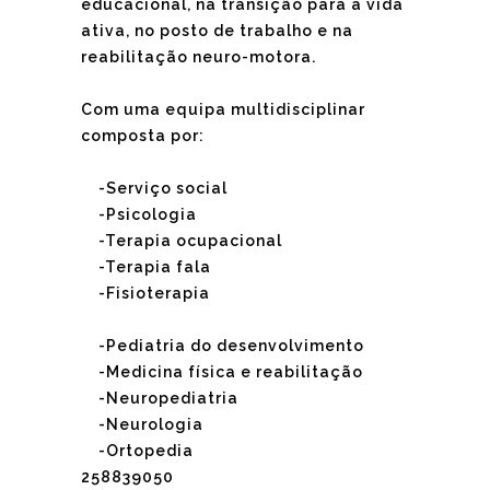
educacional, na transição para a vida
ativa, no posto de trabalho e na
reabilitação neuro-motora.
Com uma equipa multidisciplinar
composta por:
-Serviço social
-Psicologia
-Terapia ocupacional
-Terapia fala
-Fisioterapia
-Pediatria do desenvolvimento
-Medicina física e reabilitação
-Neuropediatria
-Neurologia
-Ortopedia
258839050