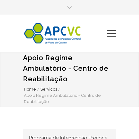
Apoio Regime
Ambulatório - Centro de
Reabilitação
Home
/
Serviços
/
Apoio Regime Ambulatório - Centro de
Reabilitação
Programa de Intervenção Precoce