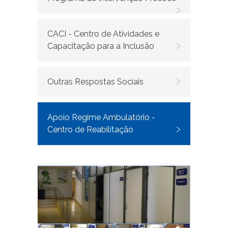
CACI - Centro de Atividades e
Capacitação para a Inclusão
Outras Respostas Sociais
Apoio Regime Ambulatório -
Centro de Reabilitação