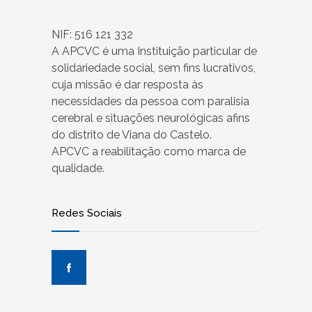
NIF: 516 121 332
A APCVC é uma Instituição particular de
solidariedade social, sem fins lucrativos,
cuja missão é dar resposta às
necessidades da pessoa com paralisia
cerebral e situações neurológicas afins
do distrito de Viana do Castelo.
APCVC a reabilitação como marca de
qualidade.
Redes Sociais