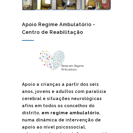
Apoio Regime Ambulatório -
Centro de Reabilitação
Apoio a crianças a partir dos seis
anos, jovens e adultos com paralisia
cerebral e situações neurológicas
afins em todos os concelhos do
distrito,
em regime ambulatório
,
numa dinâmica de intervenção de
apoio ao nível psicossocial,