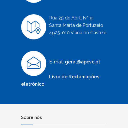
Rua 25 de Abril, Nº 9
Santa Marta de Portuzelo
4925-010 Viana do Castelo
E-mail:
geral@apcvc.pt
Livro de Reclamações
eletrónico
Sobre nós