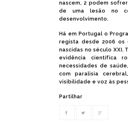
nascem, 2 podem sofrer
de uma lesão no c
desenvolvimento.
Há em Portugal o Progra
regista desde 2006 os 
nascidas no século XXI.
evidência científica 
necessidades de saúde
com paralisia cerebra
visibilidade e voz às pe
Partilhar