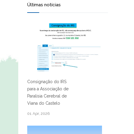
Últimas notícias
Consignação do IRS
para a Associação de
Paralisia Cerebral de
Viana do Castelo
01 Apr, 2026