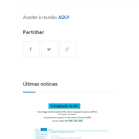
Aceder à reunião
AQUI
Partilhar
Últimas notícias