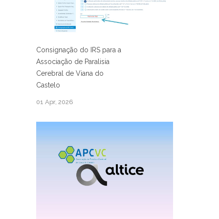
Consignação do IRS para a
Associação de Paralisia
Cerebral de Viana do
Castelo
01 Apr, 2026