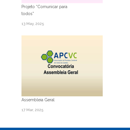
Projeto “Comunicar para
todos”
13 May, 2025
Assembleia Geral
17 Mar, 2025