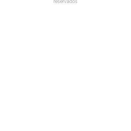
reservados