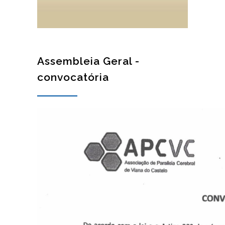
Assembleia Geral -
convocatória