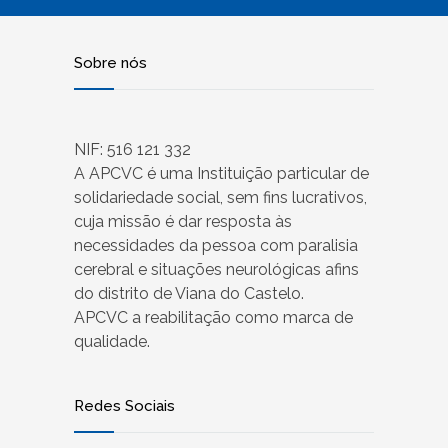
Sobre nós
NIF: 516 121 332
A APCVC é uma Instituição particular de
solidariedade social, sem fins lucrativos,
cuja missão é dar resposta às
necessidades da pessoa com paralisia
cerebral e situações neurológicas afins
do distrito de Viana do Castelo.
APCVC a reabilitação como marca de
qualidade.
Redes Sociais