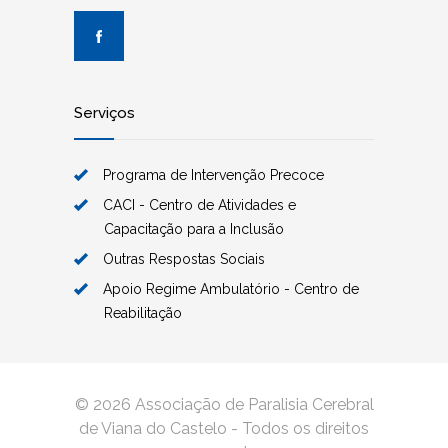
Serviços
Programa de Intervenção Precoce
CACI - Centro de Atividades e
Capacitação para a Inclusão
Outras Respostas Sociais
Apoio Regime Ambulatório - Centro de
Reabilitação
© 2026 Associação de Paralisia Cerebral
de Viana do Castelo - Todos os direitos