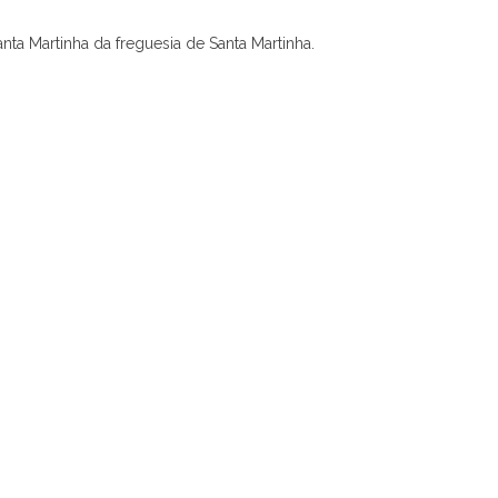
anta Martinha da freguesia de Santa Martinha.