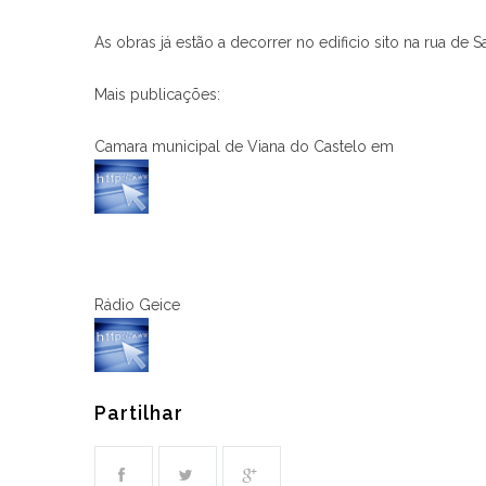
As obras já estão a decorrer no edificio sito na rua de S
Mais publicações:
Camara municipal de Viana do Castelo em
Rádio Geice
Partilhar