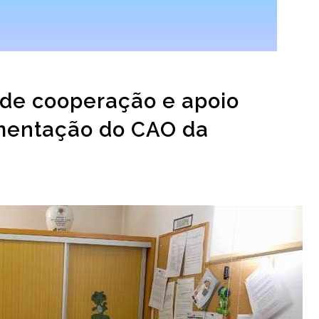
 de cooperação e apoio
ementação do CAO da