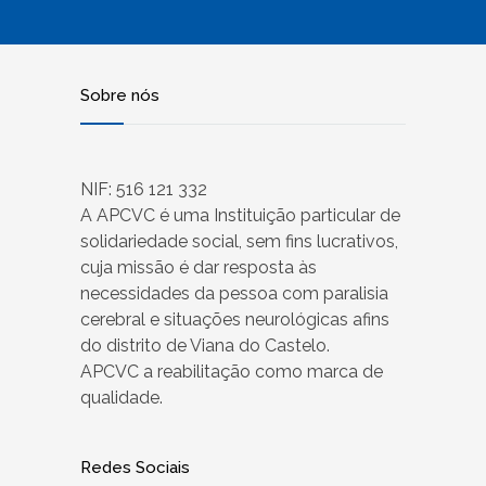
Sobre nós
NIF: 516 121 332
A APCVC é uma Instituição particular de
solidariedade social, sem fins lucrativos,
cuja missão é dar resposta às
necessidades da pessoa com paralisia
cerebral e situações neurológicas afins
do distrito de Viana do Castelo.
APCVC a reabilitação como marca de
qualidade.
Redes Sociais