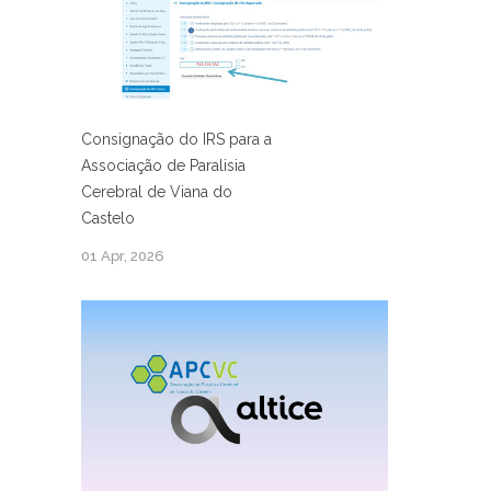
Consignação do IRS para a
Associação de Paralisia
Cerebral de Viana do
Castelo
01 Apr, 2026