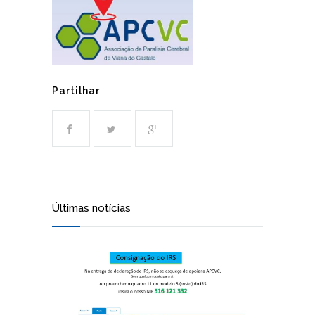
Partilhar
Últimas notícias