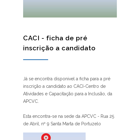
CACI - ficha de pré
inscrição a candidato
Já se encontra disponivel a ficha para a pré
inscrição a candidato ao CACI-Centro de
Atividades e Capacitação para a Inclusão, da
APCVC.
Esta encontra-se na sede da APCVC - Rua 25
de Abril, nº 9 Santa Marta de Portuzelo