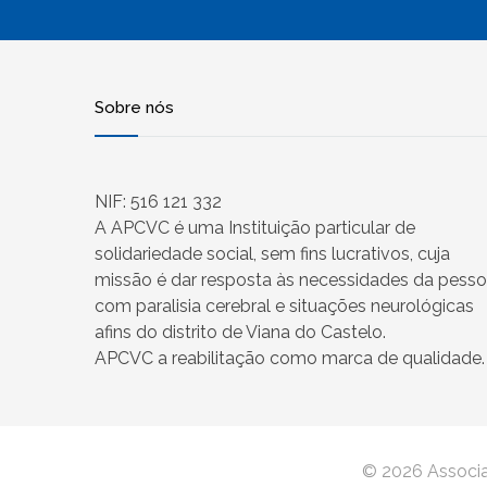
Sobre nós
NIF: 516 121 332
A APCVC é uma Instituição particular de
solidariedade social, sem fins lucrativos, cuja
missão é dar resposta às necessidades da pess
com paralisia cerebral e situações neurológicas
afins do distrito de Viana do Castelo.
APCVC a reabilitação como marca de qualidade.
© 2026 Associaç