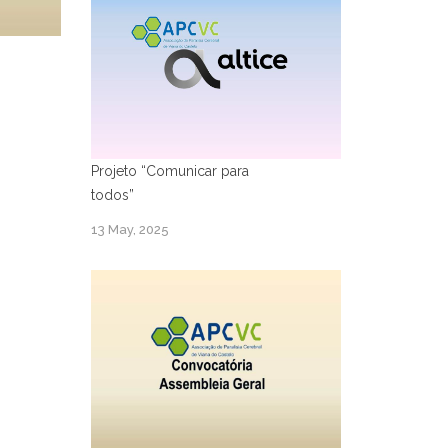
Projeto “Comunicar para
todos”
13 May, 2025