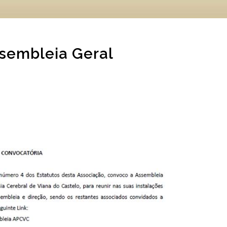
sembleia Geral