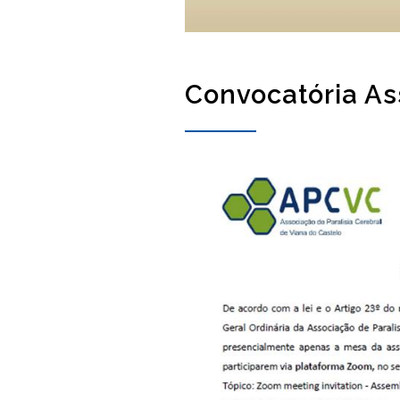
Convocatória As