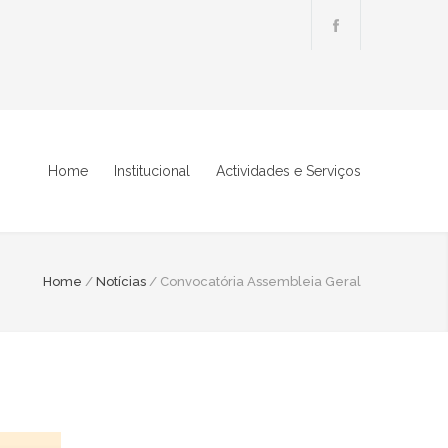
Home
Institucional
Actividades e Serviços
Home
/
Notícias
/
Convocatória Assembleia Geral