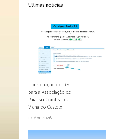
Últimas notícias
Consignação do IRS
para a Associação de
Paralisia Cerebral de
Viana do Castelo
01 Apr, 2026