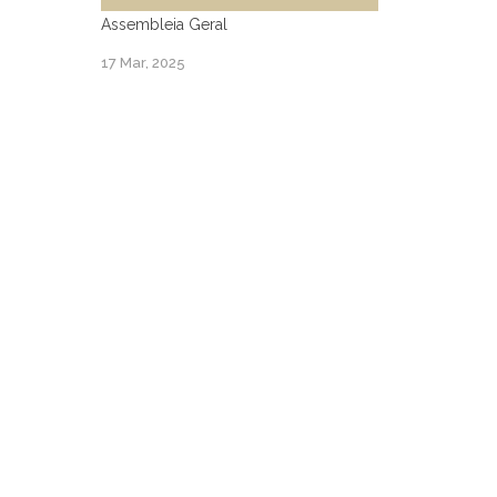
Assembleia Geral
17 Mar, 2025