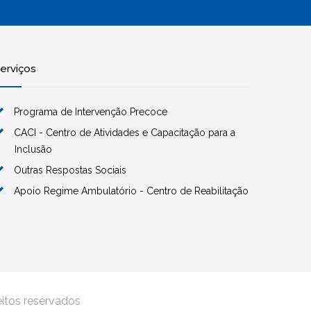
erviços
Programa de Intervenção Precoce
CACI - Centro de Atividades e Capacitação para a
Inclusão
Outras Respostas Sociais
Apoio Regime Ambulatório - Centro de Reabilitação
eitos reservados