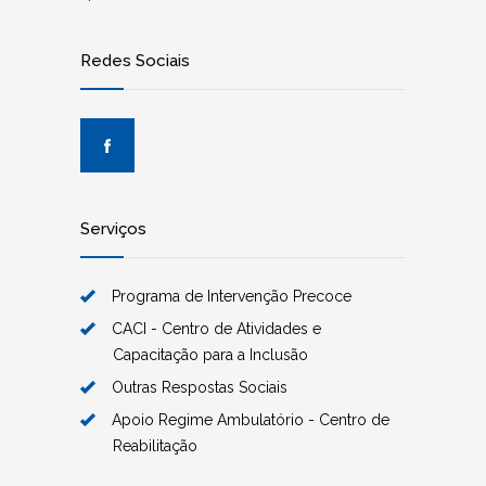
Redes Sociais
Serviços
Programa de Intervenção Precoce
CACI - Centro de Atividades e
Capacitação para a Inclusão
Outras Respostas Sociais
Apoio Regime Ambulatório - Centro de
Reabilitação