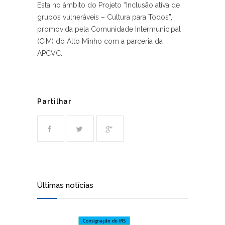
Esta n
o âmbito do Projeto “Inclusão ativa de
grupos vulneráveis – Cultura para Todos”,
promovida pela Comunidade Intermunicipal
(CIM) do Alto Minho com a parceria da
APCVC.
Partilhar
Últimas notícias