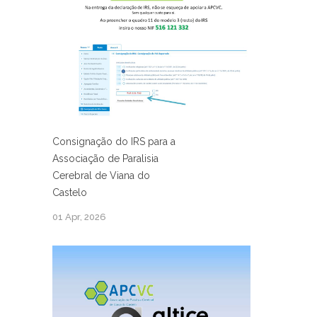
Consignação do IRS para a
Associação de Paralisia
Cerebral de Viana do
Castelo
01 Apr, 2026