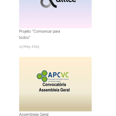
Projeto “Comunicar para
todos”
13 May, 2025
Assembleia Geral