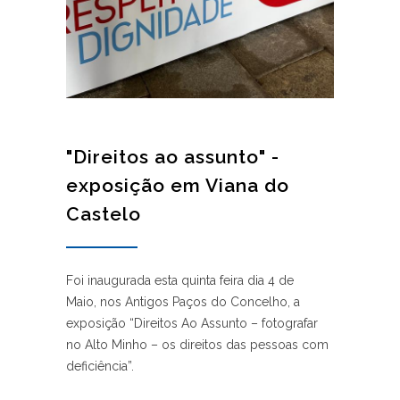
"Direitos ao assunto" -
exposição em Viana do
Castelo
Foi inaugurada esta quinta feira dia 4 de
Maio, nos Antigos Paços do Concelho, a
exposição “Direitos Ao Assunto – fotografar
no Alto Minho – os direitos das pessoas com
deficiência”.