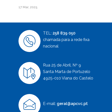
17 Mar, 2025
TEL:
258 839 050
chamada para a rede fixa
nacional
Rua 25 de Abril, Nº 9
Santa Marta de Portuzelo
4925-010 Viana do Castelo
E-mail:
geral@apcvc.pt