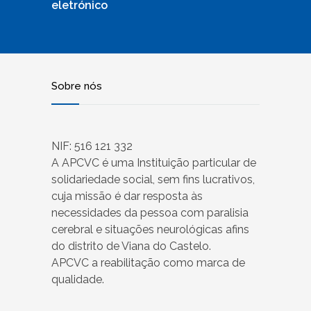
eletrónico
Sobre nós
NIF: 516 121 332
A APCVC é uma Instituição particular de
solidariedade social, sem fins lucrativos,
cuja missão é dar resposta às
necessidades da pessoa com paralisia
cerebral e situações neurológicas afins
do distrito de Viana do Castelo.
APCVC a reabilitação como marca de
qualidade.