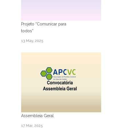
Projeto “Comunicar para
todos”
13 May, 2025
Assembleia Geral
17 Mar, 2025