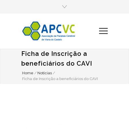
Ficha de Inscrição a
beneficiários do CAVI
Home
/
Notícias
/
Ficha de Inscrição a beneficiários do CAVI