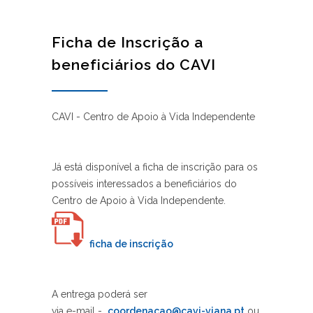
Ficha de Inscrição a
beneficiários do CAVI
CAVI - Centro de Apoio à Vida Independente
Já está disponível a ficha de inscrição para os
possíveis interessados a beneficiários do
Centro de Apoio à Vida Independente.
ficha de inscrição
A entrega poderá ser
via e-mail -
coordenacao@cavi-viana.pt
ou