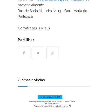
presencialmente
Rua de Santa Martinha Nº 13 - Santa Marta de
Portuzelo
Contato: 932 214 116
Partilhar
Últimas notícias