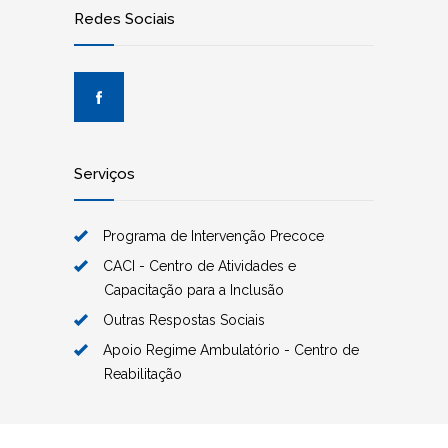
Redes Sociais
Serviços
Programa de Intervenção Precoce
CACI - Centro de Atividades e
Capacitação para a Inclusão
Outras Respostas Sociais
Apoio Regime Ambulatório - Centro de
Reabilitação