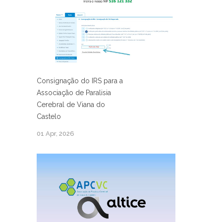
Consignação do IRS para a
Associação de Paralisia
Cerebral de Viana do
Castelo
01 Apr, 2026